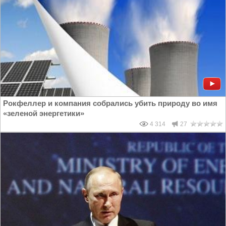
Рокфеллер и компания собрались убить природу во имя
«зеленой энергетики»
4 314
27