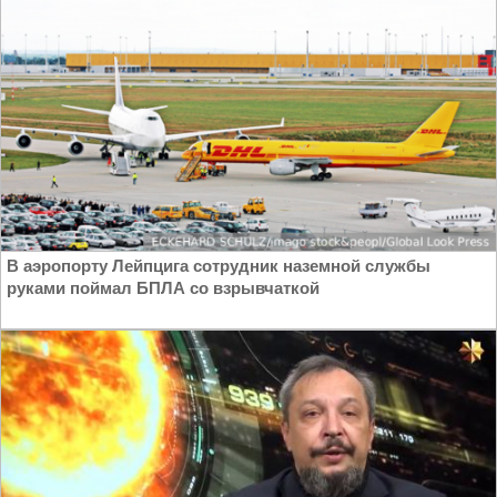
В аэропорту Лейпцига сотрудник наземной службы
руками поймал БПЛА со взрывчаткой