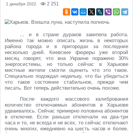
2 251
1 декабря 2022
... и в стране дураков закипела работа.
Именно так можно описать жизнь в некоторых
района города и в пригородах за последние
несколько дней. Киевские фюреры уже второй
месяц говорят, что вна Украине поражено 30%
энергосистемы, но только сейчас в Харькове
местные жители смогли оценить что это такое.
Специально подождал недельку, что бы убедиться
что такое состояние стабильное, прежде чем
писать. Вот теперь действительно очень похоже.
После каждого массового калибрования
количество отключаемых абонентов в Харькове
удваивалось. Сейчас примерно половина абонентов
в отключке. Если раньше отключали на два-​три
часа и то, не всегда и не всех, то сейчас отключают
очень многих, ежедневно на шесть часов и более.