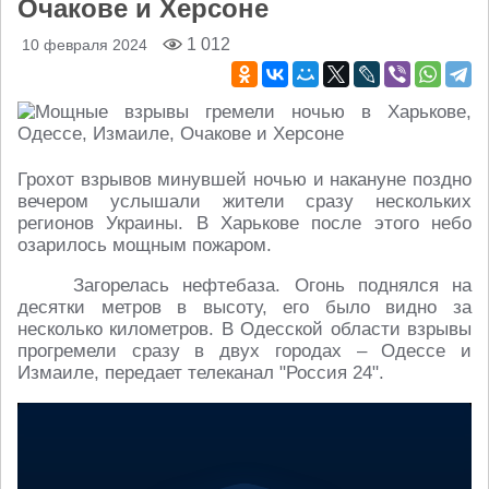
Очакове и Херсоне
1 012
10 февраля 2024
Грохот взрывов минувшей ночью и накануне поздно
вечером услышали жители сразу нескольких
регионов Украины. В Харькове после этого небо
озарилось мощным пожаром.
Загорелась нефтебаза. Огонь поднялся на
десятки метров в высоту, его было видно за
несколько километров. В Одесской области взрывы
прогремели сразу в двух городах – Одессе и
Измаиле, передает телеканал "Россия 24".