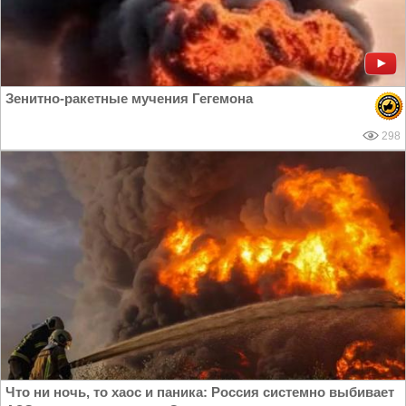
Зенитно-ракетные мучения Гегемона
298
Что ни ночь, то хаос и паника: Россия системно выбивает