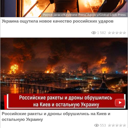
Украина ощутила новое качество российских ударов
1 582
Российские ракеты и дроны обрушились на Киев и
остальную Украину
553