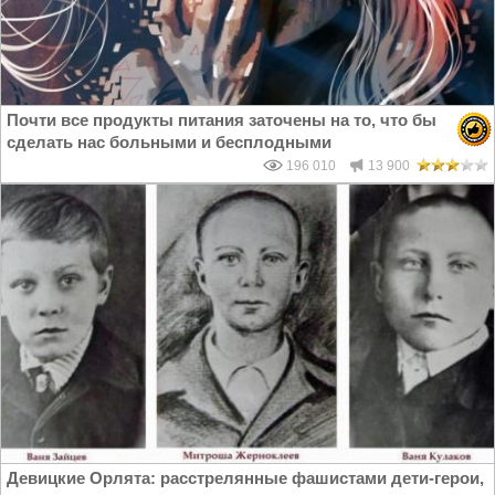
Почти все продукты питания заточены на то, что бы
сделать нас больными и бесплодными
196 010
13 900
Девицкие Орлята: расстрелянные фашистами дети-герои,