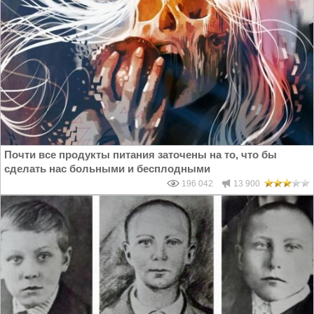
Почти все продукты питания заточены на то, что бы
сделать нас больными и бесплодными
196 042
13 900