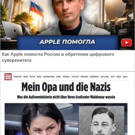
Как Apple помогла России в обретении цифрового
суверенитета