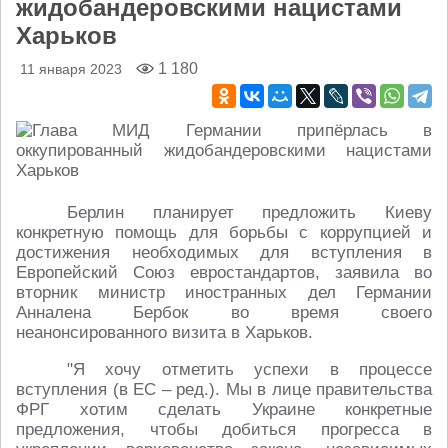
жидобандеровскими нацистами
Харьков
1 180
11 января 2023
Берлин планирует предложить Киеву
конкретную помощь для борьбы с коррупцией и
достижения необходимых для вступления в
Европейский Союз евростандартов, заявила во
вторник министр иностранных дел Германии
Анналена Бербок во время своего
неанонсированного визита в Харьков.
"Я хочу отметить успехи в процессе
вступления (в ЕС – ред.). Мы в лице правительства
ФРГ хотим сделать Украине конкретные
предложения, чтобы добиться прогресса в