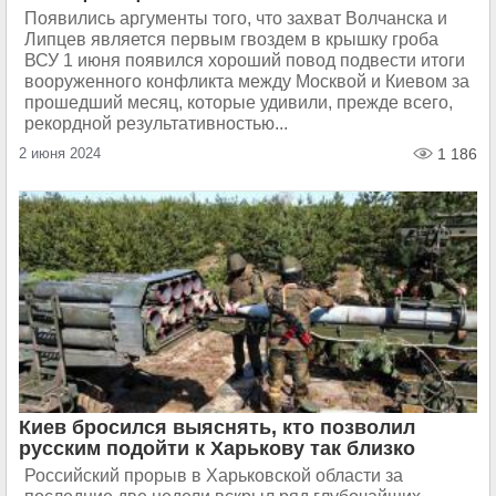
Появились аргументы того, что захват Волчанска и
Липцев является первым гвоздем в крышку гроба
ВСУ 1 июня появился хороший повод подвести итоги
вооруженного конфликта между Москвой и Киевом за
прошедший месяц, которые удивили, прежде всего,
рекордной результативностью...
2 июня 2024
1 186
Киев бросился выяснять, кто позволил
русским подойти к Харькову так близко
Российский прорыв в Харьковской области за