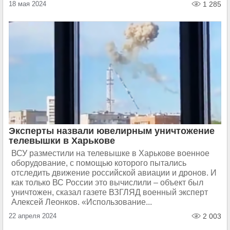
18 мая 2024
1 285
Эксперты назвали ювелирным уничтожение
телевышки в Харькове
ВСУ разместили на телевышке в Харькове военное
оборудование, с помощью которого пытались
отследить движение российской авиации и дронов. И
как только ВС России это вычислили – объект был
уничтожен, сказал газете ВЗГЛЯД военный эксперт
Алексей Леонков. «Использование...
22 апреля 2024
2 003