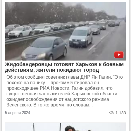
Жидобандеровцы готовят Харьков к боевым
действиям, жители покидают город
Об этом сообщил советник главы ДНР Ян Гагин. “Это
похоже на панику, – прокомментировал он
происходящее РИА Новости. Гагин добавил, что
существенная часть жителей Харьковской области
ожидает освобождения от нацистского режима
Зеленского. В то же время, по словам...
5 апреля 2024
1 183