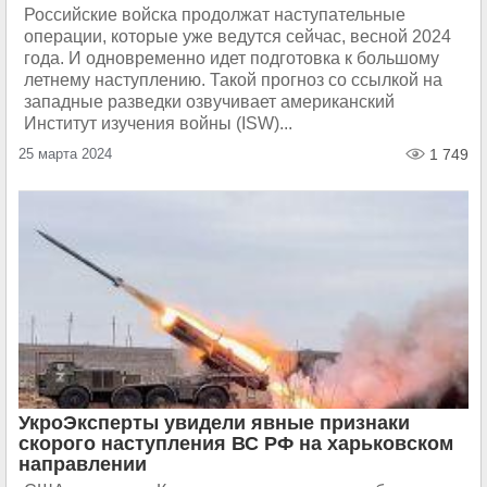
Российские войска продолжат наступательные
операции, которые уже ведутся сейчас, весной 2024
года. И одновременно идет подготовка к большому
летнему наступлению. Такой прогноз со ссылкой на
западные разведки озвучивает американский
Институт изучения войны (ISW)...
25 марта 2024
1 749
УкроЭксперты увидели явные признаки
скорого наступления ВС РФ на харьковском
направлении