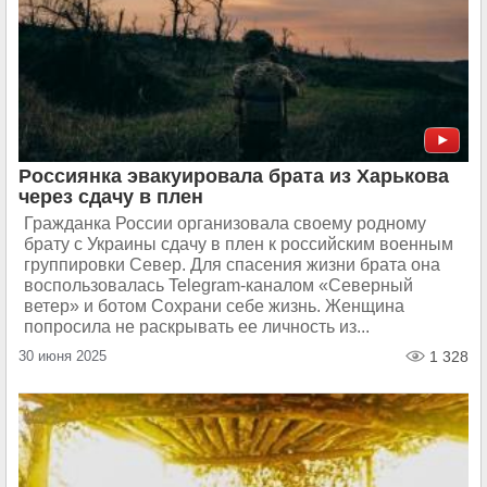
Россиянка эвакуировала брата из Харькова
через сдачу в плен
Гражданка России организовала своему родному
брату с Украины сдачу в плен к российским военным
группировки Север. Для спасения жизни брата она
воспользовалась Telegram-каналом «Северный
ветер» и ботом Сохрани себе жизнь. Женщина
попросила не раскрывать ее личность из...
30 июня 2025
1 328