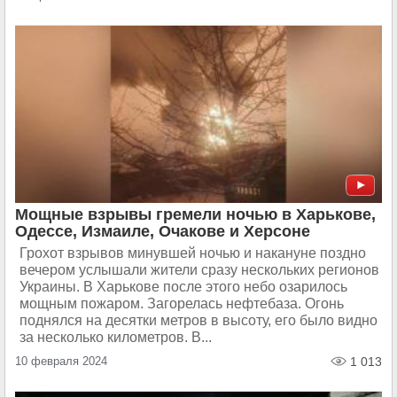
Мощные взрывы гремели ночью в Харькове,
Одессе, Измаиле, Очакове и Херсоне
Грохот взрывов минувшей ночью и накануне поздно
вечером услышали жители сразу нескольких регионов
Украины. В Харькове после этого небо озарилось
мощным пожаром. Загорелась нефтебаза. Огонь
поднялся на десятки метров в высоту, его было видно
за несколько километров. В...
10 февраля 2024
1 013