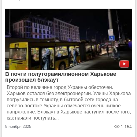
В почти полуторамиллионном Харькове
произошел блэкаут
Второй по величине город Украины обесточен.
Харьков остался без электроэнергии. Улицы Харькова
погрузились в темноту, в бытовой сети города на
северо-востоке Украины отмечается очень низкое
напряжение. Блэкаут в Харькове наступил после того,
как начали поступать...
9 ноября 2025
1 154